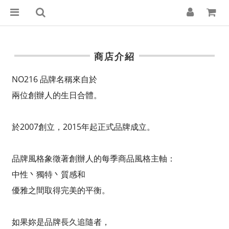
商店介紹
NO216
品牌名稱來自於
兩位創辦人的生日合體。
於2007創立，
2015年起正式品牌成立。
品牌風格象徵著創辦人的每季商品風格主軸：
中性丶獨特丶質感和
優雅之間取得完美的平衡。
如果妳是品牌長久追隨者，