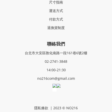
尺寸指南
運送方式
付款方式
退換貨制度
聯絡我們
台北市大安區敦化南路一段161巷6號2樓
02-2741-3848
14:00-21:30
no216com@gmail.com
隱私條款
| 2023 © NO216