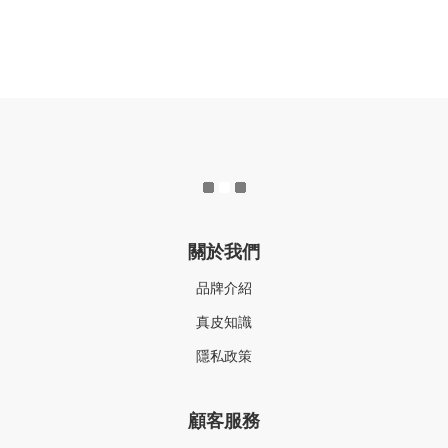
關於我們
品牌介紹
真皮知識
隱私政策
顧客服務