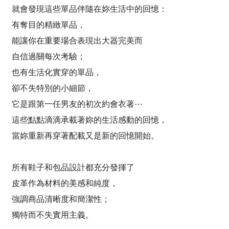
就會發現這些單品伴隨在妳生活中的回憶：
有奪目的精緻單品，
能讓你在重要場合表現出大器完美而
自信過關每次考驗；
也有生活化實穿的單品，
卻不失特別的小細節，
它是跟第一任男友的初次約會衣著⋯
這些點點滴滴承載著妳的生活感動的回憶，
當妳重新再穿著配載又是新的回憶開始。
所有鞋子和包品設計都充分發揮了
皮革作為材料的美感和純度，
強調商品清晰度和簡潔性；
獨特而不失實用主義。