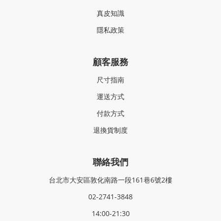
真皮知識
隱私政策
顧客服務
尺寸指南
運送方式
付款方式
退換貨制度
聯絡我們
台北市大安區敦化南路一段161巷6號2樓
02-2741-3848
14:00-21:30