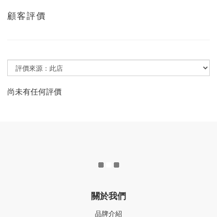
顧客評價
尚未有任何評價
關於我們
品牌介紹