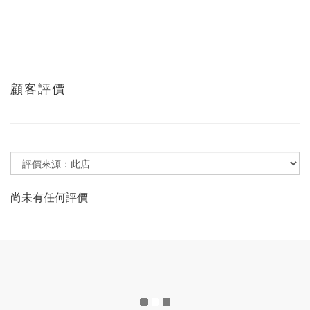
顧客評價
尚未有任何評價