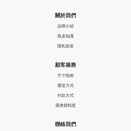
關於我們
品牌介紹
真皮知識
隱私政策
顧客服務
尺寸指南
運送方式
付款方式
退換貨制度
聯絡我們