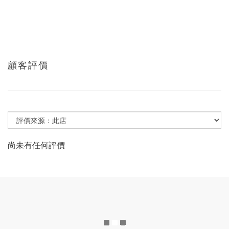
顧客評價
尚未有任何評價