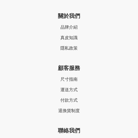
關於我們
品牌介紹
真皮知識
隱私政策
顧客服務
尺寸指南
運送方式
付款方式
退換貨制度
聯絡我們