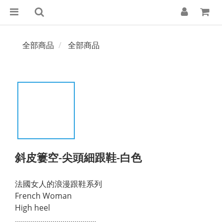
全部商品
全部商品
斜皮簍空-尖頭細跟鞋-白色
法國女人的浪漫跟鞋系列
French Woman
High heel
.........................................