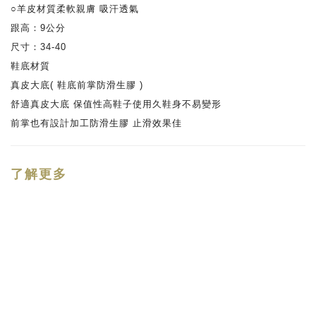
○羊皮材質柔軟親膚 吸汗透氣
跟高：9公分
尺寸：34-40
鞋底材質
真皮大底( 鞋底前掌防滑生膠 )
舒適真皮大底 保值性高鞋子使用久鞋身不易變形
前掌也有設計加工防滑生膠 止滑效果佳
了解更多