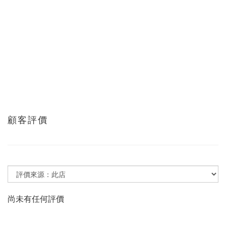
顧客評價
尚未有任何評價