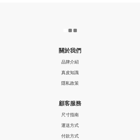
關於我們
品牌介紹
真皮知識
隱私政策
顧客服務
尺寸指南
運送方式
付款方式