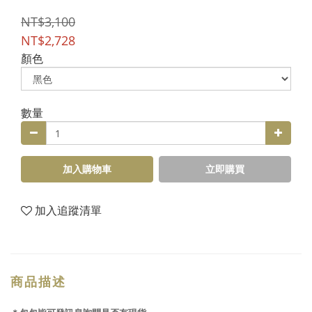
NT$3,100
NT$2,728
顏色
數量
加入購物車
立即購買
加入追蹤清單
商品描述