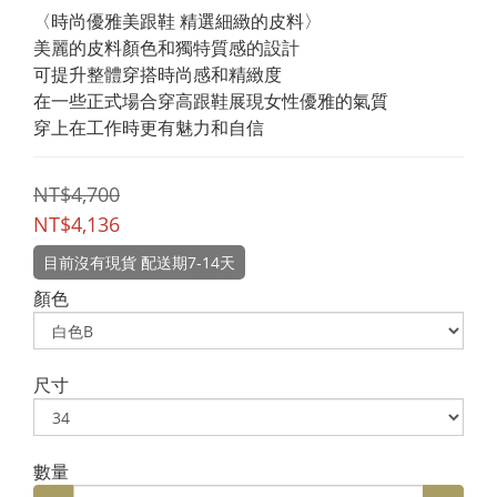
〈時尚優雅美跟鞋 精選細緻的皮料〉
美麗的皮料顏色和獨特質感的設計
可提升整體穿搭時尚感和精緻度
在一些正式場合穿高跟鞋展現女性優雅的氣質
穿上在工作時更有魅力和自信
NT$4,700
NT$4,136
目前沒有現貨 配送期7-14天
顏色
尺寸
數量