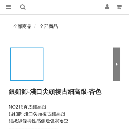
全部商品
全部商品
銀釦飾-淺口尖頭復古細高跟-杏色
NO216真皮細高跟
銀釦飾-淺口尖頭復古細高跟
細緻線條與性感側邊弧狀簍空
----------------------------------