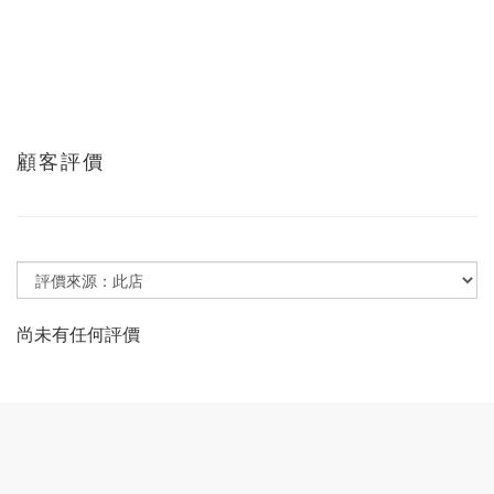
顧客評價
尚未有任何評價