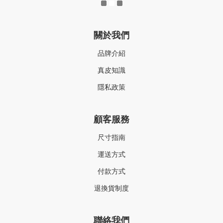
關於我們
品牌介紹
真皮知識
隱私政策
顧客服務
尺寸指南
運送方式
付款方式
退換貨制度
聯絡我們