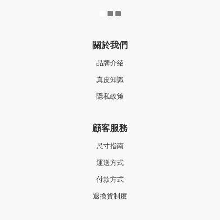
關於我們
品牌介紹
真皮知識
隱私政策
顧客服務
尺寸指南
運送方式
付款方式
退換貨制度