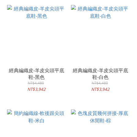
經典編織皮-羊皮尖頭平底
經典編織皮-羊皮尖頭平底
鞋-黑色
鞋-白色
NT$4,480
NT$4,480
NT$3,942
NT$3,942