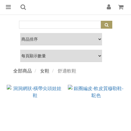
全部商品
女鞋
舒適軟鞋