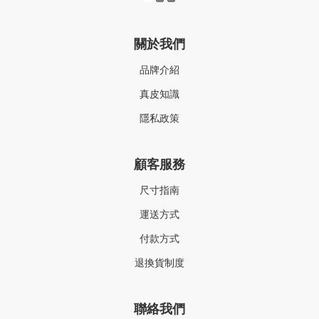
關於我們
品牌介紹
真皮知識
隱私政策
顧客服務
尺寸指南
運送方式
付款方式
退換貨制度
聯絡我們