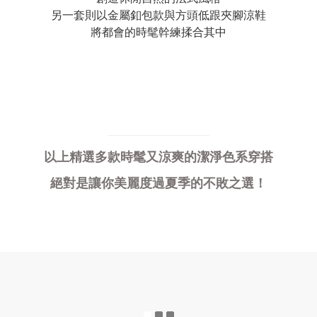
另一套則以金屬釦包款與方頭低跟夾腳涼鞋
將都會的時髦幹練揉合其中
........................................................................
以上精選多款時髦又涼爽的潔淨色系穿搭
絕對是讓你美麗度過夏季的不敗之選！