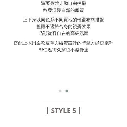
隨著身體走動自由搖擺
散發浪漫自然的氣質
上下身以同色系不同質地的輕盈布料搭配
整體不過於合身的視覺效果
凸顯從容自在的高級氛圍
搭配上採用柔軟皮革與編帶設計的時髦方頭涼拖鞋
即使逛街久穿也不減舒適
........................................................................
〡STYLE 5〡