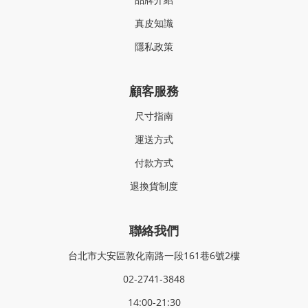
真皮知識
隱私政策
顧客服務
尺寸指南
運送方式
付款方式
退換貨制度
聯絡我們
台北市大安區敦化南路一段161巷6號2樓
02-2741-3848
14:00-21:30