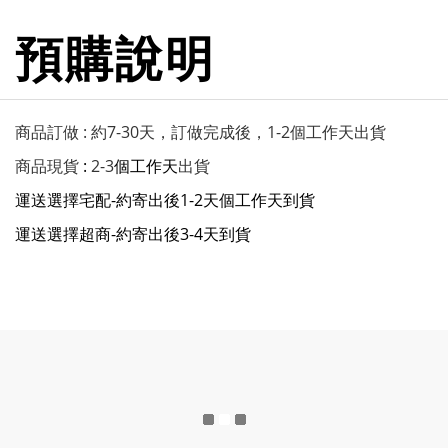
預購說明
商品訂做 : 約7-30天，訂做完成後，1-2個工作天出貨
商品現貨
:
2-3
個工作天
出貨
運送選擇宅配-約寄出後1-2天
個工作天
到貨
運送選擇超商-約寄出後3-4天到貨