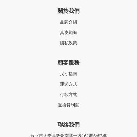
關於我們
品牌介紹
真皮知識
隱私政策
顧客服務
尺寸指南
運送方式
付款方式
退換貨制度
聯絡我們
台北市大安區敦化南路一段161巷6號2樓