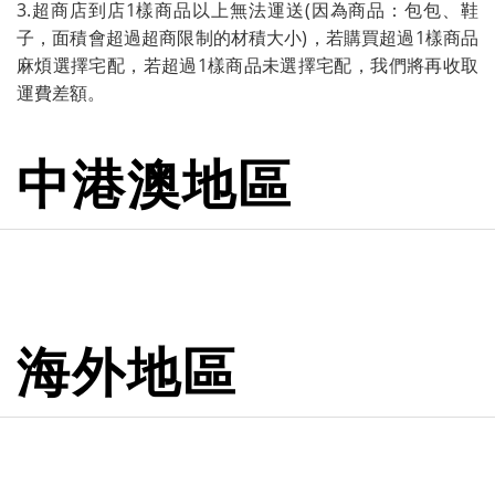
3.超商店到店1樣商品以上無法運送(因為商品：包包、鞋
子，面積會超過超商限制的材積大小)，若購買超過1樣商品
麻煩選擇宅配，若超過1樣商品未選擇宅配，我們將再收取
運費差額。
中港澳地區
海外地區