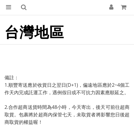
台灣地區
備註：
1.順豐寄送
應於收貨日之翌日(D+1)，偏遠地區應於2~4個工
作天內完成託運工作，遇例假日或不可抗力因素應順延之。
2.合作超商送貨時間為48小時，今天寄出，後天可前往超商
取貨。包裹將於超商內保管七天，未取貨者將影響您日後超
商取貨的權益喔！