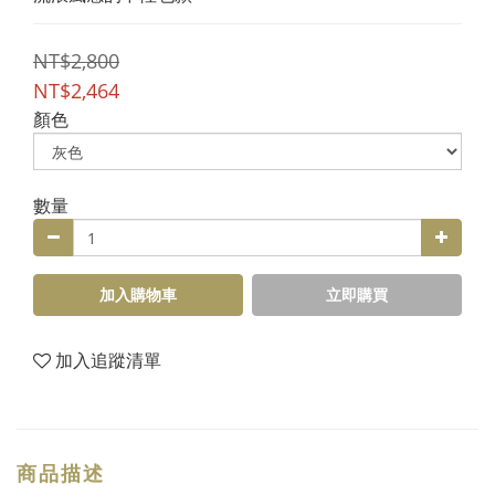
NT$2,800
NT$2,464
顏色
數量
加入購物車
立即購買
加入追蹤清單
商品描述