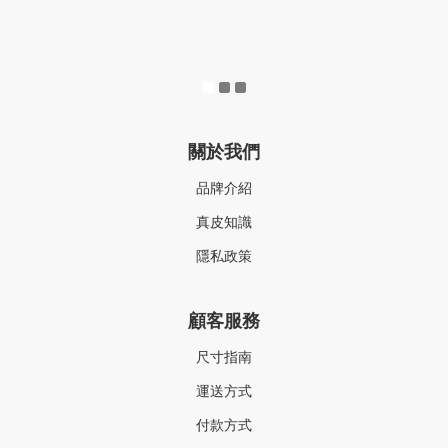
關於我們
品牌介紹
真皮知識
隱私政策
顧客服務
尺寸指南
運送方式
付款方式