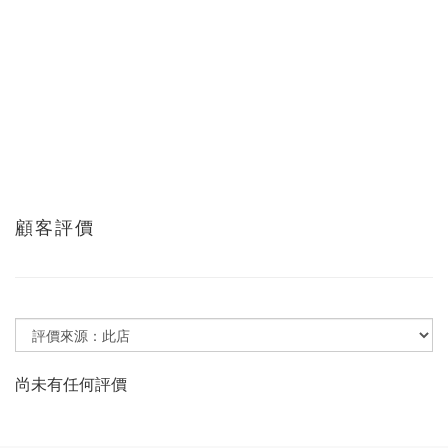
顧客評價
尚未有任何評價