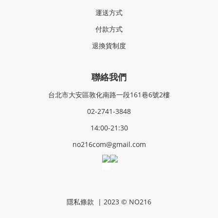
運送方式
付款方式
退換貨制度
聯絡我們
台北市大安區敦化南路一段161巷6號2樓
02-2741-3848
14:00-21:30
no216com@gmail.com
隱私條款
| 2023 © NO216