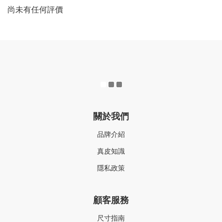
尚未有任何評價
關於我們
品牌介紹
真皮知識
隱私政策
顧客服務
尺寸指南