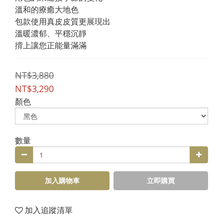
溫和的療癒大地色
包款使用真皮皮質更展現出
溫暖濃郁、平穩沉靜
揹上讓您正能量滿滿
NT$3,880
NT$3,290
顏色
數量
加入購物車
立即購買
加入追蹤清單