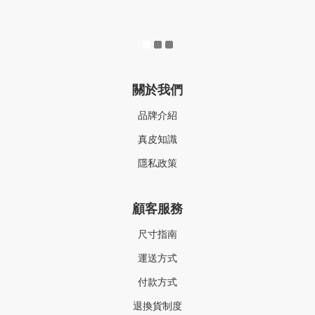
關於我們
品牌介紹
真皮知識
隱私政策
顧客服務
尺寸指南
運送方式
付款方式
退換貨制度