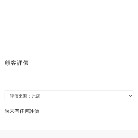
顧客評價
尚未有任何評價