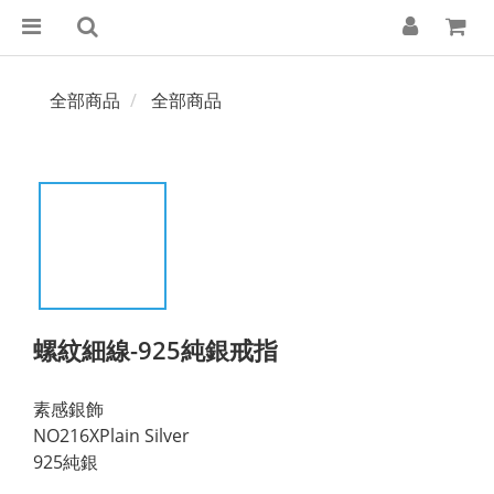
全部商品
全部商品
螺紋細線-925純銀戒指
素感銀飾
NO216XPlain Silver
925純銀